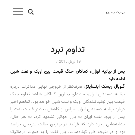
روایت رامین
تداوم نبرد
/
19 آوریل 2015
پس از بیانیه لوزان، کماکان جنگ قیمت بین اوپک و نفت شیل
ادامه دارد
گلوبال ریسک اینسایتز:
صرف‌نظر از خروجی نهایی مذاکرات درباره
برنامه هسته‌ای ایران، ماه‌های پیش‌رو کماکان شاهد تداوم جنگ
قیمت بین تولیدکنندگان اوپک و نفت شیل خواهد بود. تفاهم اخیر
درباره برنامه هسته‌ای ایران هراس از کاهش بیشتر قیمت نفت را
پس از ورود نفت ایران به بازار جهانی تشدید کرد. به هر حال،
نشانه‌هایی وجود دارد که فرآیند در بهترین حالت تدریجی خواهد
بود و در نتیجه طی کوتاه‌مدت، بازار نفت را به صورت دراماتیک