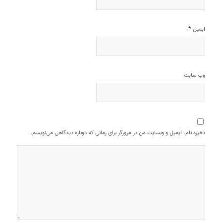
*
ایمیل
وب‌ سایت
ذخیره نام، ایمیل و وبسایت من در مرورگر برای زمانی که دوباره دیدگاهی می‌نویسم.