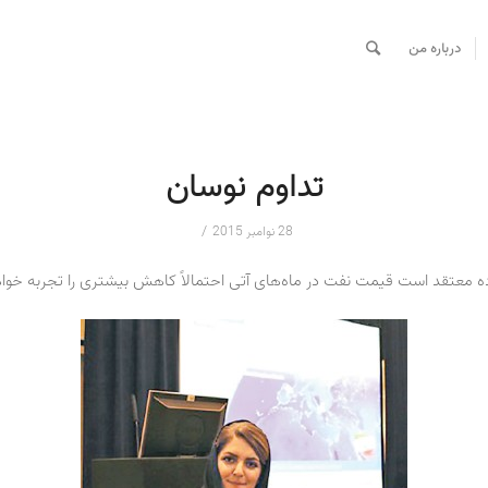
درباره من
تداوم نوسان
/
28 نوامبر 2015
ده معتقد است قیمت نفت در ماه‌های آتی احتمالاً کاهش بیشتری را تجربه خوا