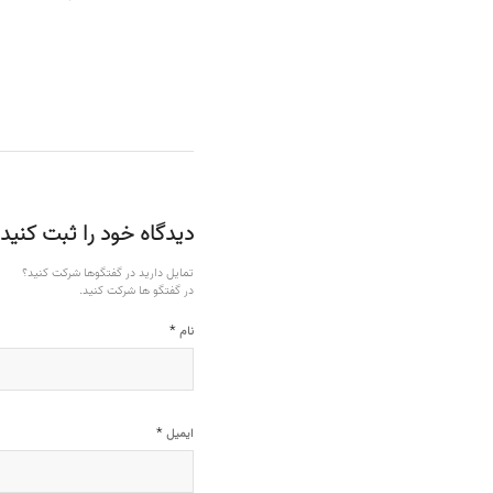
دیدگاه خود را ثبت کنید
تمایل دارید در گفتگوها شرکت کنید؟
در گفتگو ها شرکت کنید.
*
نام
*
ایمیل