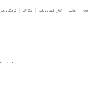
خانه
مقالات
کانال اقتصاد و نفت
دیگر آثار
فرهنگ و هنر
الهام حسن‌زا