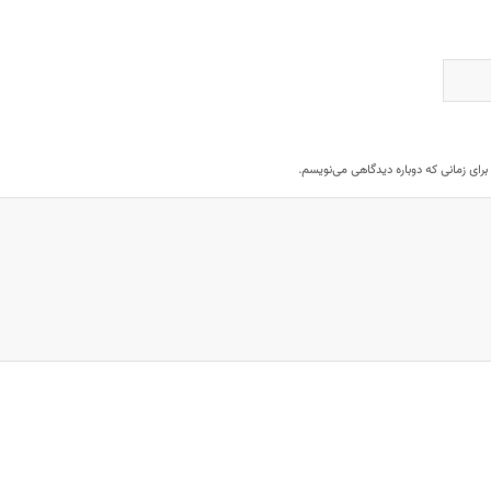
برای زمانی که دوباره دیدگاهی می‌نویسم.