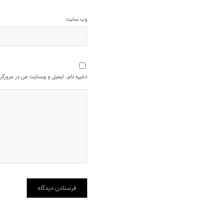
وب‌ سایت
ذخیره نام، ایمیل و وبسایت من در مرورگر 