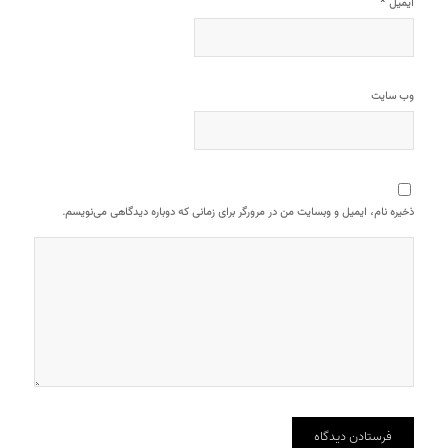
*
ایمیل
وب‌ سایت
ذخیره نام، ایمیل و وبسایت من در مرورگر برای زمانی که دوباره دیدگاهی می‌نویسم.