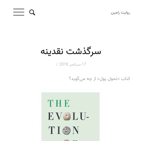
روایت رامین
سرگذشت نقدینه
/
17 سپتامبر 2016
کتاب «تحول پول» از چه می‌گوید؟