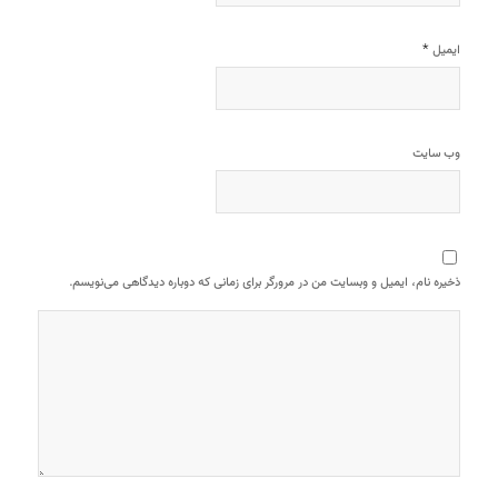
*
ایمیل
وب‌ سایت
ذخیره نام، ایمیل و وبسایت من در مرورگر برای زمانی که دوباره دیدگاهی می‌نویسم.