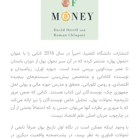
انتشارات دانشگاه کلمبیا، اخیراً در سال 2016 کتابی را با عنوان
«تحول پول» منتشر کرده که در آن سیر تحول پول از دوران باستان
تا عصر بیت‌کوین بررسی شده است. دیوید اورل، ریاضیدان و
نویسنده کانادایی و متخصص پیش‌بینی سیستم‌های پیچیده
اقتصادی، و رومن کلوپاتی، محقق و مدرس حوزه مالی و پولی اهل
جمهوری چک، نویسندگان این کتاب هستند. کتابی که ضمن مرور
تاریخچه تحولات پول، تحلیل خاص نویسندگان را نیز ارائه می‌کند
که با مروری بر نظرات آنها می‌توان حدس زد که احتمالاً بخشی از آن
در چارچوب جریان اصلی علم اقتصاد نیست.
با وجود اینکه ممکن است در نگاه اول تاریخ پول صرفاً تابعی از
تحولات فناوری به نظر برسد، در پشت‌صحنه واقعیت دیگری در