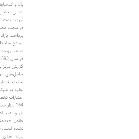
بالا و کم‌سا
شدتی بیشتر د
نیرو، قیمت تمام‌شده هر مت
اصلاح ساختار
گزارش مرکز 
تولید به شرک
طریق اعتبارا
قانون هدفمند
نشده است. به