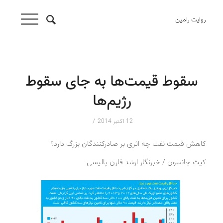
روایت رامین
سقوط قیمت‌ها به جای سقوط
رژیم‌ها
/
12 اکتبر 2014
کاهش قیمت نفت چه اثری بر صادرکنندگان بزرگ دارد؟
کیث جانسون / خبرنگار ارشد فارن پالیسی