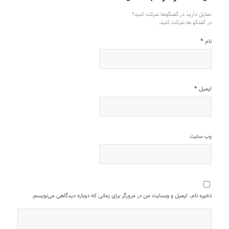
تمایل دارید در گفتگوها شرکت کنید؟
در گفتگو ها شرکت کنید.
*
نام
*
ایمیل
وب‌ سایت
ذخیره نام، ایمیل و وبسایت من در مرورگر برای زمانی که دوباره دیدگاهی می‌نویسم.