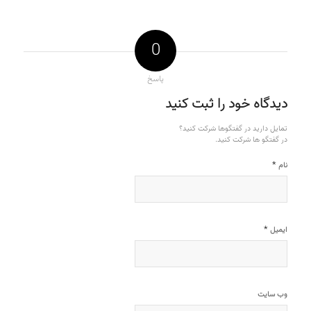
0
پاسخ
دیدگاه خود را ثبت کنید
تمایل دارید در گفتگوها شرکت کنید؟
در گفتگو ها شرکت کنید.
*
نام
*
ایمیل
وب‌ سایت