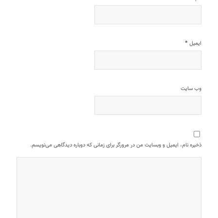
*
ایمیل
وب‌ سایت
ذخیره نام، ایمیل و وبسایت من در مرورگر برای زمانی که دوباره دیدگاهی می‌نویسم.