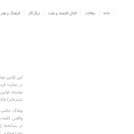
خانه
مقالات
کانال اقتصاد و نفت
دیگر آثار
فرهنگ و هنر
این اولین نو
در تجارت فردا
نوشته، اولین 
نشده‌اند) فاک
وبلاگ حاضر، 
واقعی کلمه و
در رسانه‌ها ر
نوشته‌هایم 