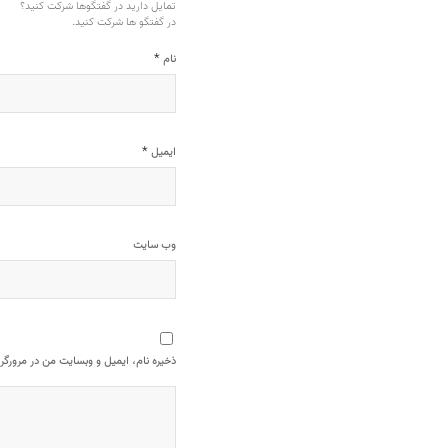
تمایل دارید در گفتگوها شرکت کنید؟
در گفتگو ها شرکت کنید.
*
نام
*
ایمیل
وب‌ سایت
ذخیره نام، ایمیل و وبسایت من در مرورگر 