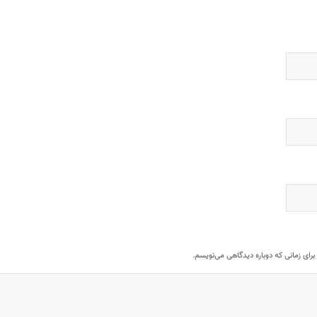
برای زمانی که دوباره دیدگاهی می‌نویسم.