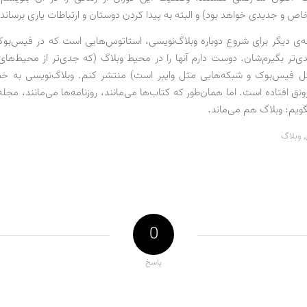
ص و جدیدی خواهد بود) و البته به پیدا کردن دوستان و ارتباطات یاری برساند.
ه‌ی دیگر برای شروع دوباره وبلاگ‌نویسی، استاتوس‌هایی است که در فیس‌بوک
‌تر بگیرم‌شان. دوست دارم آنها را در محیط وبلاگ (که جدی‌تر از محیط‌ها
ل فیس‌بوک و شبکه‌هایی مثل وایبر است) منتشر کنم. وبلاگ‌نویسی به خ
ونق افتاده است. اما همان‌طور که کتاب‌ها می‌مانند، روزنامه‌ها می‌مانند، مجله‌
ویم: وبلاگ هم می‌ماند.
,
وبلاگ
0
پاسخ