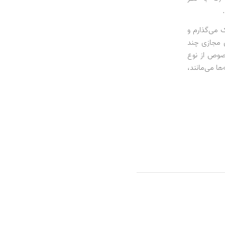
 می‌گذارم و
ی مجازی چند
صوص از نوع
ها می‌مانند،