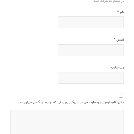
در گفتگو ها شرکت کنید.
*
نام
*
ایمیل
وب‌ سایت
ذخیره نام، ایمیل و وبسایت من در مرورگر برای زمانی که دوباره دیدگاهی می‌نویسم.