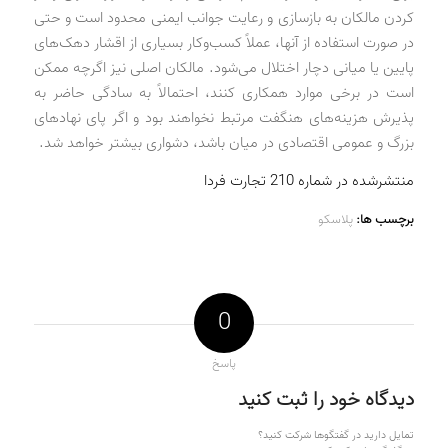
کردن مالکان به بازسازی و رعایت جوانب ایمنی محدود است و حتی
در صورت استفاده از آنها، عملاً کسب‌وکار بسیاری از اقشار دهک‌های
پایین یا میانی دچار اختلال می‌شود. مالکان اصلی نیز اگرچه ممکن
است در برخی موارد همکاری کنند، احتمالاً به سادگی حاضر به
پذیرش هزینه‌های هنگفت مرتبط نخواهند بود و اگر پای نهادهای
بزرگ و عمومی اقتصادی در میان باشد، دشواری بیشتر خواهد شد.
منتشرشده در شماره 210 تجارت فردا
برچسب ها:
پلاسکو
0
پاسخ
دیدگاه خود را ثبت کنید
تمایل دارید در گفتگوها شرکت کنید؟