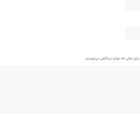
برای زمانی که دوباره دیدگاهی می‌نویسم.