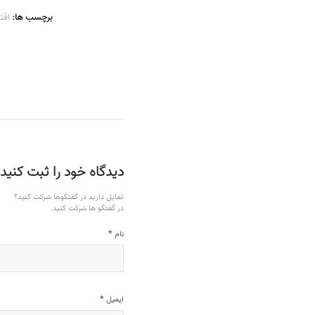
برچسب ها:
اقت
دیدگاه خود را ثبت کنید
تمایل دارید در گفتگوها شرکت کنید؟
در گفتگو ها شرکت کنید.
*
نام
*
ایمیل