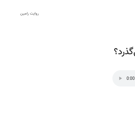
روایت رامین
گذرد؟