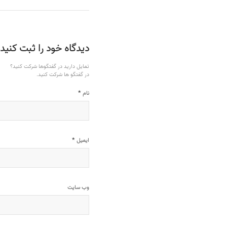
دیدگاه خود را ثبت کنید
تمایل دارید در گفتگوها شرکت کنید؟
در گفتگو ها شرکت کنید.
*
نام
*
ایمیل
وب‌ سایت