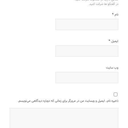
در گفتگو ها شرکت کنید.
*
نام
*
ایمیل
وب‌ سایت
ذخیره نام، ایمیل و وبسایت من در مرورگر برای زمانی که دوباره دیدگاهی می‌نویسم.