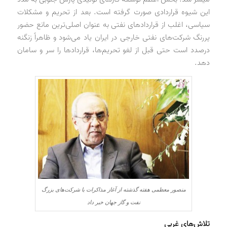
این شیوه قراردادی صورت گرفته است. بعد از تحریم و مشکلات
سیاسی، اغلب از قراردادهای نفتی به عنوان اصلی‌ترین مانع حضور
پررنگ شرکت‌های نفتی خارجی در ایران یاد می‌شود و ظاهراً زنگنه
درصدد است حتی قبل از لغو تحریم‌ها، قراردادها را سر و سامان
دهد.
منصور معظمی هفته گذشته از آغاز مذاکرات با شرکت‌های بزرگ
نفت و گاز جهان خبر داد
تلاش‌های غربی