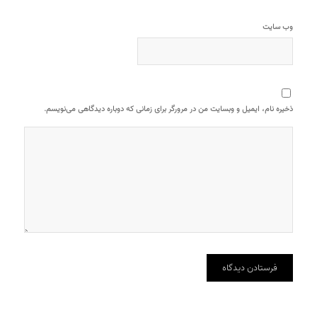
وب‌ سایت
ذخیره نام، ایمیل و وبسایت من در مرورگر برای زمانی که دوباره دیدگاهی می‌نویسم.