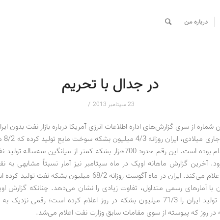
درباره من
در جدال با تحریم
/
23 سپتامبر 2013
شماره از سری گزارش‌های اداره اطلاعات انرژی آمریکا درباره بازار نفت بدون ایران
آگوست سال 
از آن، نفت خام بوده است. این رقم حدود 700هزار بشکه کمتر از میانگین سه‌سال
ود. آخرین گزارش ماهانه اوپک در ماه سپتامبر نیز آمار نسبتاً مشابهی به نقل
ثانویه ارائه و اعلام می‌کند. ایران در ماه آگوست روزانه 68/2 میلیون بشکه 
ن با آمارهای رسمی متداول، تفاوت زیادی را نشان می‌دهد. چنانکه گزارش اوپ
در روز که پیوسته از سوی مقامات سابق وزارت نفت اعلام می‌شد.