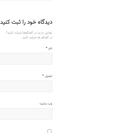
دیدگاه خود را ثبت کنید
تمایل دارید در گفتگوها شرکت کنید؟
در گفتگو ها شرکت کنید.
*
نام
*
ایمیل
وب‌ سایت