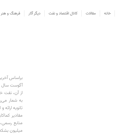
خانه
مقالات
کانال اقتصاد و نفت
دیگر آثار
فرهنگ و هنر
براساس آخرین 
به شمار می‌ر
مقادیر کماکا
میلیون بشکه 