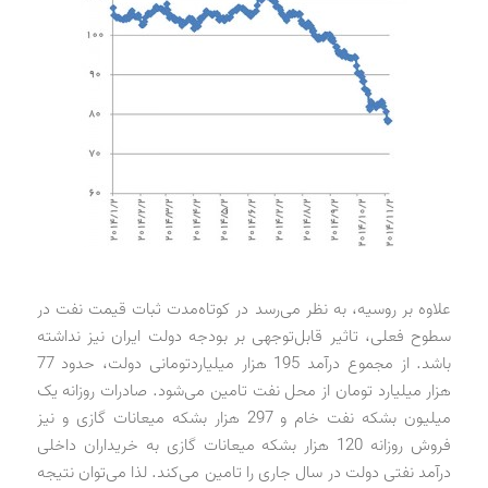
علاوه بر روسیه، به نظر می‌رسد در کوتاه‌مدت ثبات قیمت نفت در
سطوح فعلی، تاثیر قابل‌توجهی بر بودجه دولت ایران نیز نداشته
باشد. از مجموع درآمد 195 هزار میلیارد‌تومانی دولت، حدود 77
هزار میلیارد تومان از محل نفت تامین می‌شود. صادرات روزانه یک
میلیون بشکه نفت خام و 297 هزار بشکه میعانات گازی و نیز
فروش روزانه 120 هزار بشکه میعانات گازی به خریداران داخلی
درآمد نفتی دولت در سال جاری را تامین می‌کند. لذا می‌توان نتیجه