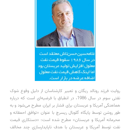
روایت فرزند رونالد ریگان و تعبیر کارشناسان از دلیل وقوع شوک
نفتی سوم در سال 1986، در انطباق با فرضیه‌ای است که درباره
هماهنگی آمریکا و عربستان برای فشار بر ایران مطرح می‌شود و به
طور روشن توسط پایگاه گلوبال ریسرچ با عنوان «توافق احمقانه و
محرمانه آمریکا و عربستان» مطرح شده است: «دستکاری قیمت
نفت توسط آمریکا و عربستان با هدف ناپایدارسازی چند مخالف