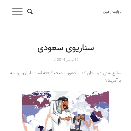
روایت رامین
سناریوی سعودی
/
15 نوامبر 2014
سلاح نفتی عربستان کدام کشور را هدف گرفته است: ایران، روسیه
یا آمریکا؟