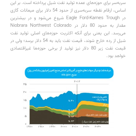
سربه‌سر برای حوزه‌های عمده تولید نفت شیل پرداخته است. بر این
اساس، ارقام نقطه سربه‌سری از حدود 54 دلار برای میعانات گازی
در Eagle Ford-Karnes Trough شروع می‌شود و در بیشترین
مقدار به حدود 80 دلار در Niobrara Northwest Colorado
می‌رسد. این یعنی برای آنکه اکثریت حوزه‌های اصلی تولید نفت
شیل از رده خارج شوند، قیمت نفت باید به 54 دلار برسد؛ ولی در
قیمت نفت زیر 80 دلار نیز تولید از برخی حوزه‌ها غیراقتصادی
خواهد بود.