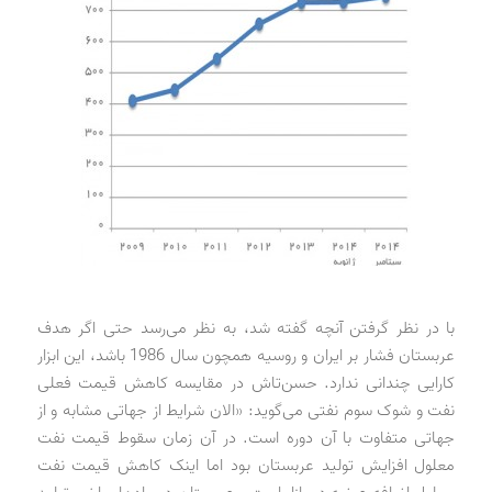
با در نظر گرفتن آنچه گفته شد، به نظر می‌رسد حتی اگر هدف
عربستان فشار بر ایران و روسیه همچون سال 1986 باشد، این ابزار
کارایی چندانی ندارد. حسن‌تاش در مقایسه کاهش قیمت فعلی
نفت و شوک سوم نفتی می‌گوید: «الان شرایط از جهاتی مشابه و از
جهاتی متفاوت با آن دوره است. در آن زمان سقوط قیمت نفت
معلول افزایش تولید عربستان بود اما اینک کاهش قیمت نفت