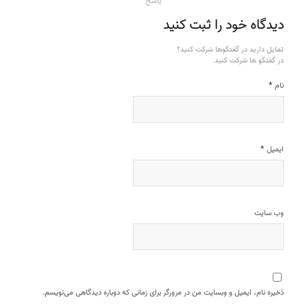
پاسخ
دیدگاه خود را ثبت کنید
تمایل دارید در گفتگوها شرکت کنید؟
در گفتگو ها شرکت کنید.
*
نام
*
ایمیل
وب‌ سایت
ذخیره نام، ایمیل و وبسایت من در مرورگر برای زمانی که دوباره دیدگاهی می‌نویسم.