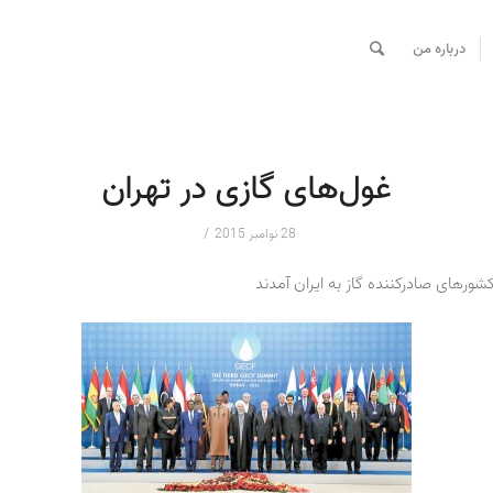
درباره من
غول‌های گازی در تهران
/
28 نوامبر 2015
ورهای صادرکننده گاز به ایران آمدند