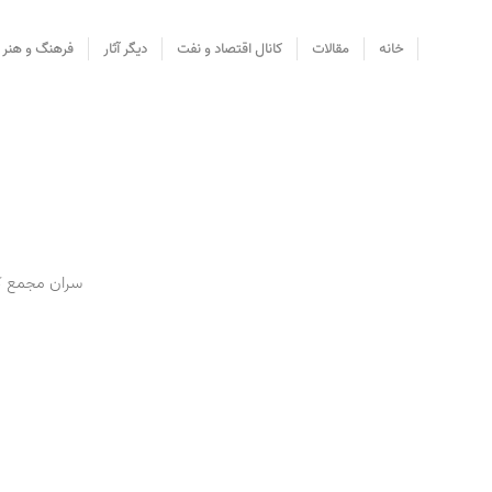
خانه
مقالات
کانال اقتصاد و نفت
دیگر آثار
فرهنگ و هنر
سران مجمع کش