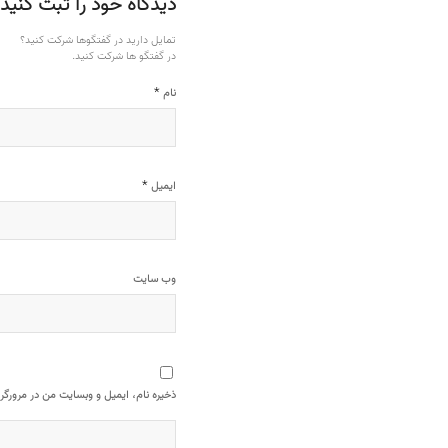
دیدگاه خود را ثبت کنید
تمایل دارید در گفتگوها شرکت کنید؟
در گفتگو ها شرکت کنید.
*
نام
*
ایمیل
وب‌ سایت
ذخیره نام، ایمیل و وبسایت من در مرورگر 