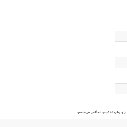
برای زمانی که دوباره دیدگاهی می‌نویسم.