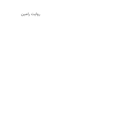
روایت رامین