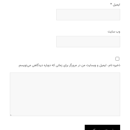
*
ایمیل
وب‌ سایت
ذخیره نام، ایمیل و وبسایت من در مرورگر برای زمانی که دوباره دیدگاهی می‌نویسم.