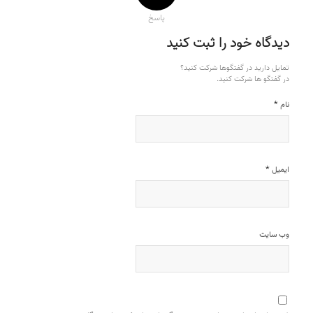
پاسخ
دیدگاه خود را ثبت کنید
تمایل دارید در گفتگوها شرکت کنید؟
در گفتگو ها شرکت کنید.
*
نام
*
ایمیل
وب‌ سایت