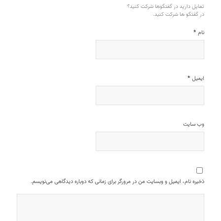
تمایل دارید در گفتگوها شرکت کنید؟
در گفتگو ها شرکت کنید.
*
نام
*
ایمیل
وب‌ سایت
ذخیره نام، ایمیل و وبسایت من در مرورگر برای زمانی که دوباره دیدگاهی می‌نویسم.